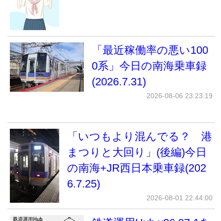
「最近稼働率の悪い100
0系」今日の南海乗車録
(2026.7.31)
2026-08-06 23:23:19
「いつもより混んでる？ 港
まつりと大回り」(後編)今日
の南海+JR西日本乗車録(202
6.7.25)
2026-08-01 22:44:00