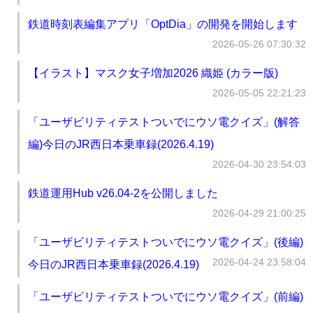
鉄道時刻表編集アプリ「OptDia」の開発を開始します
2026-05-26 07:30:32
【イラスト】マスク女子増加2026 織姫 (カラー版)
2026-05-05 22:21:23
「ユーザビリティテストついでにウソ電クイズ」(解答
編)今日のJR西日本乗車録(2026.4.19)
2026-04-30 23:54:03
鉄道運用Hub v26.04-2を公開しました
2026-04-29 21:00:25
「ユーザビリティテストついでにウソ電クイズ」(後編)
2026-04-24 23:58:04
今日のJR西日本乗車録(2026.4.19)
「ユーザビリティテストついでにウソ電クイズ」(前編)