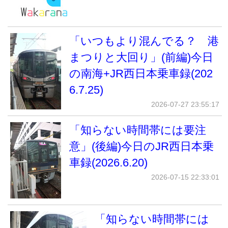
「いつもより混んでる？ 港
まつりと大回り」(前編)今日
の南海+JR西日本乗車録(202
6.7.25)
2026-07-27 23:55:17
「知らない時間帯には要注
意」(後編)今日のJR西日本乗
車録(2026.6.20)
2026-07-15 22:33:01
「知らない時間帯には