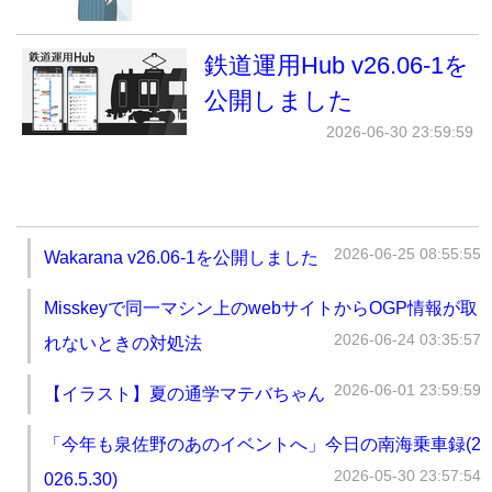
鉄道運用Hub v26.06-1を
公開しました
2026-06-30 23:59:59
2026-06-25 08:55:55
Wakarana v26.06-1を公開しました
Misskeyで同一マシン上のwebサイトからOGP情報が取
2026-06-24 03:35:57
れないときの対処法
2026-06-01 23:59:59
【イラスト】夏の通学マテバちゃん
「今年も泉佐野のあのイベントへ」今日の南海乗車録(2
2026-05-30 23:57:54
026.5.30)