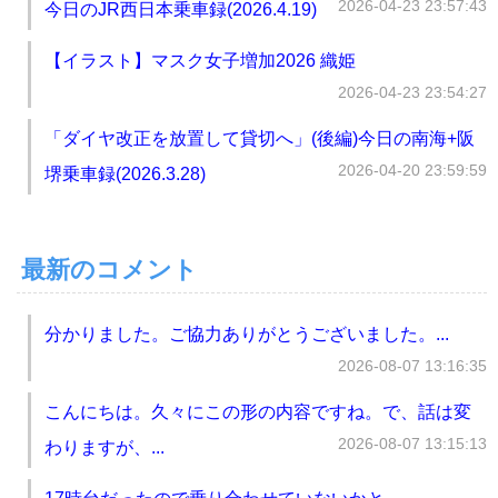
2026-04-23 23:57:43
今日のJR西日本乗車録(2026.4.19)
【イラスト】マスク女子増加2026 織姫
2026-04-23 23:54:27
「ダイヤ改正を放置して貸切へ」(後編)今日の南海+阪
2026-04-20 23:59:59
堺乗車録(2026.3.28)
最新のコメント
分かりました。ご協力ありがとうございました。...
2026-08-07 13:16:35
こんにちは。久々にこの形の内容ですね。で、話は変
2026-08-07 13:15:13
わりますが、...