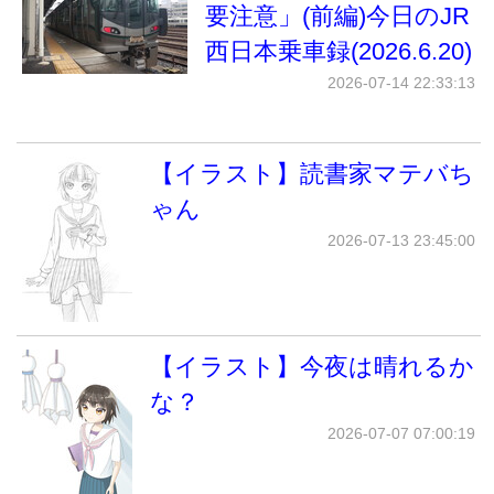
要注意」(前編)今日のJR
西日本乗車録(2026.6.20)
2026-07-14 22:33:13
【イラスト】読書家マテバち
ゃん
2026-07-13 23:45:00
【イラスト】今夜は晴れるか
な？
2026-07-07 07:00:19