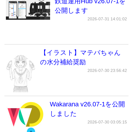
鉄道運用Hub v26.07-1を
公開します
2026-07-31 14:01:02
【イラスト】マテバちゃん
の水分補給奨励
2026-07-30 23:56:42
Wakarana v26.07-1を公開
しました
2026-07-30 03:05:15