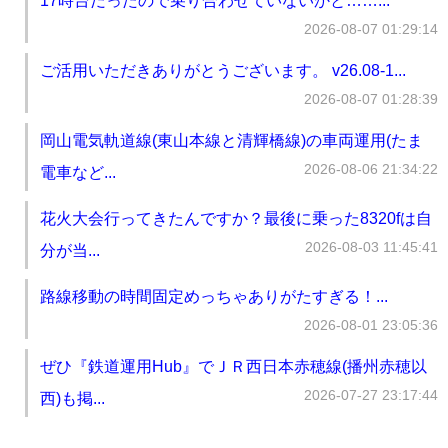
17時台だったので乗り合わせていないかと……...
2026-08-07 01:29:14
ご活用いただきありがとうございます。 v26.08-1...
2026-08-07 01:28:39
岡山電気軌道線(東山本線と清輝橋線)の車両運用(たま
2026-08-06 21:34:22
電車など...
花火大会行ってきたんですか？最後に乗った8320fは自
2026-08-03 11:45:41
分が当...
路線移動の時間固定めっちゃありがたすぎる！...
2026-08-01 23:05:36
ぜひ『鉄道運用Hub』でＪＲ西日本赤穂線(播州赤穂以
2026-07-27 23:17:44
西)も掲...