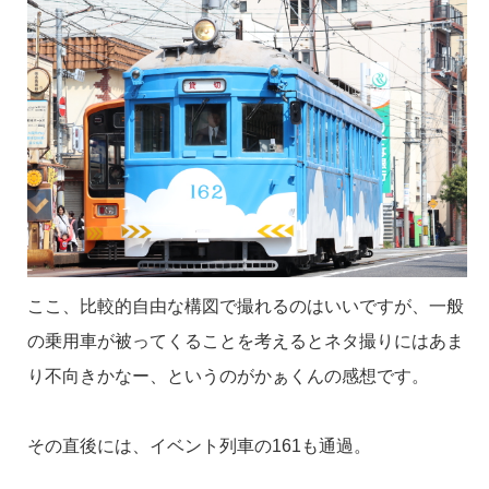
ここ、比較的自由な構図で撮れるのはいいですが、一般
の乗用車が被ってくることを考えるとネタ撮りにはあま
り不向きかなー、というのがかぁくんの感想です。
その直後には、イベント列車の161も通過。