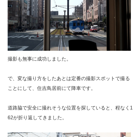
撮影も無事に成功しました。
で、変な撮り方をしたあとは定番の撮影スポットで撮る
ことにして、住吉鳥居前にて降車です。
道路脇で安全に撮れそうな位置を探していると、程なく1
62が折り返してきました。