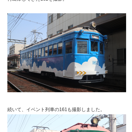
続いて、イベント列車の161も撮影しました。