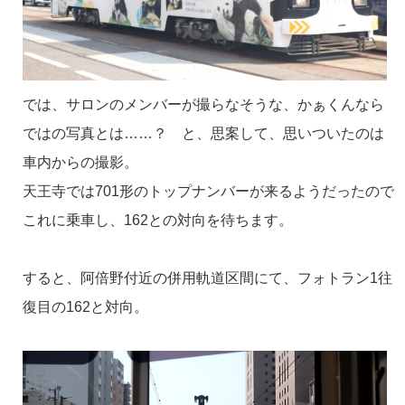
では、サロンのメンバーが撮らなそうな、かぁくんなら
ではの写真とは……？ と、思案して、思いついたのは
車内からの撮影。
天王寺では701形のトップナンバーが来るようだったので
これに乗車し、162との対向を待ちます。
すると、阿倍野付近の併用軌道区間にて、フォトラン1往
復目の162と対向。