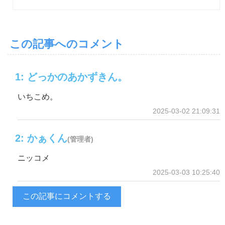
この記事へのコメント
1: どっかのあかずきん。
いちこめ。
2025-03-02 21:09:31
2: かぁくん
(管理者)
ニッコメ
2025-03-03 10:25:40
この記事にコメントする