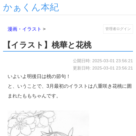
かぁくん本紀
漫画・イラスト
>
管理者ログイン
【イラスト】桃華と花桃
公開日時: 2025-03-01 23:56:21
更新日時: 2025-03-01 23:56:21
いよいよ明後日は桃の節句！
と、いうことで、3月最初のイラストは八重咲き花桃に囲
まれたももちゃんです。