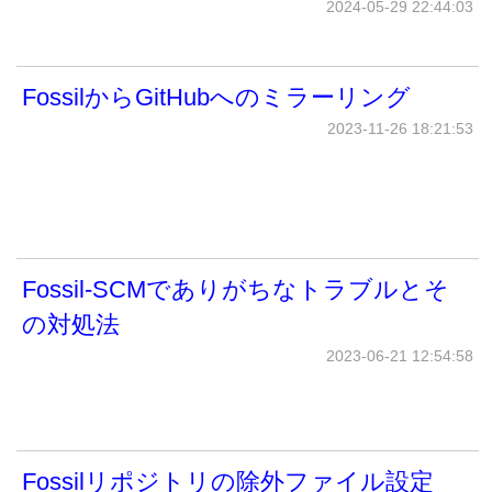
2024-05-29 22:44:03
FossilからGitHubへのミラーリング
2023-11-26 18:21:53
Fossil-SCMでありがちなトラブルとそ
の対処法
2023-06-21 12:54:58
Fossilリポジトリの除外ファイル設定