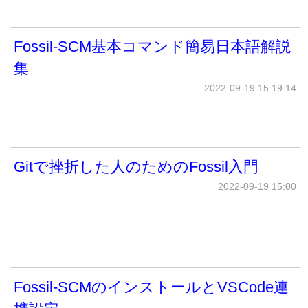
Fossil-SCM基本コマンド簡易日本語解説
集
2022-09-19 15:19:14
Gitで挫折した人のためのFossil入門
2022-09-19 15:00
Fossil-SCMのインストールとVSCode連