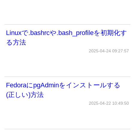
Linuxで.bashrcや.bash_profileを初期化す
る方法
2025-04-24 09:27:57
FedoraにpgAdminをインストールする
(正しい)方法
2025-04-22 10:49:50