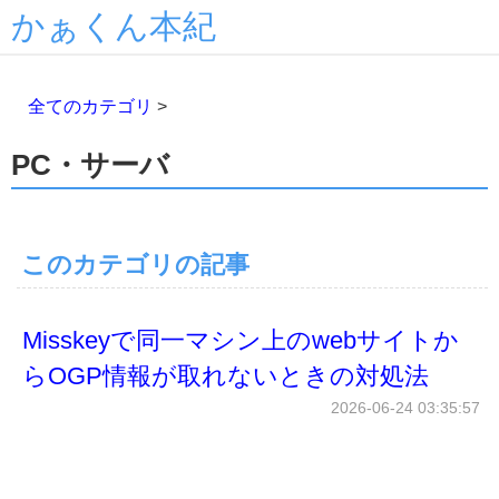
かぁくん本紀
全てのカテゴリ
>
PC・サーバ
このカテゴリの記事
Misskeyで同一マシン上のwebサイトか
らOGP情報が取れないときの対処法
2026-06-24 03:35:57