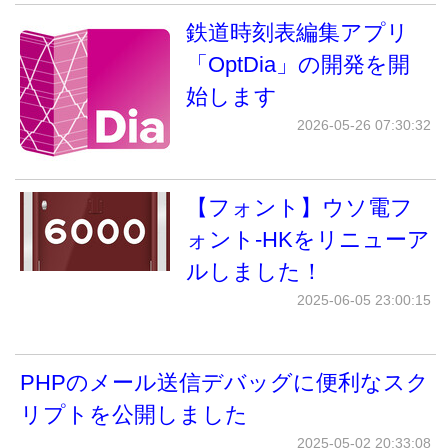
鉄道時刻表編集アプリ
「OptDia」の開発を開
始します
2026-05-26 07:30:32
【フォント】ウソ電フ
ォント-HKをリニューア
ルしました！
2025-06-05 23:00:15
PHPのメール送信デバッグに便利なスク
リプトを公開しました
2025-05-02 20:33:08